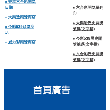
※ 香港六合彩開獎
日期
※ 六合彩開獎單列
印
※ 大樂透頭獎商店
※ 大樂透歷史開獎
※ 今彩539頭獎商
號碼(文字檔)
店
※ 今彩539歷史開
※ 威力彩頭獎商店
獎號碼(文字檔)
※ 六合彩歷史開獎
號碼(文字檔)