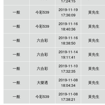
17:24:15
2019-11-19
一般
今彩539
黃先生
17:36:09
2019-11-16
一般
今彩539
黃先生
18:40:36
2019-11-16
一般
六合彩
黃先生
18:38:50
2019-11-14
一般
六合彩
黃先生
19:11:41
2019-11-10
一般
六合彩
黃先生
17:32:35
2019-11-08
一般
大樂透
黃先生
18:04:34
2019-11-08
一般
今彩539
黃先生
17:38:21