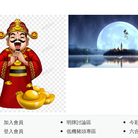
加入會員
明牌討論區
今彩
登入會員
低機豬頭專區
六