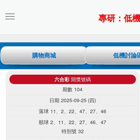
專研：低
購物商城
低機討論
六合彩
開獎號碼
期數
104
日期
2025-09-25 (四)
落球
11、2、22、47、27、46
順球
2、11、22、27、46、47
特別號
32