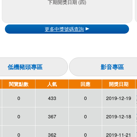
下期開獎日期
(四)
更多中獎號碼查詢
低機豬頭專區
影音專區
閱覽點數
人氣
回應
開獎日期
0
433
0
2019-12-19
0
367
0
2019-12-18
0
362
0
2019-11-21