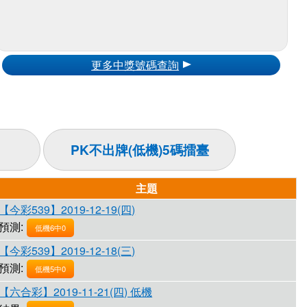
更多中獎號碼查詢
PK不出牌(低機)5碼擂臺
主題
【今彩539】2019-12-19(四)
預測:
低機6中0
【今彩539】2019-12-18(三)
預測:
低機5中0
【六合彩】2019-11-21(四) 低機