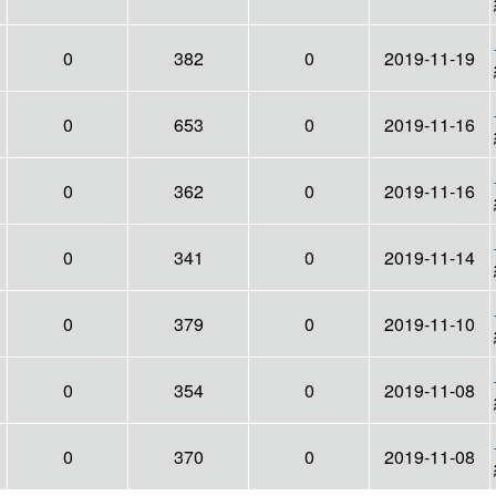
0
382
0
2019-11-19
0
653
0
2019-11-16
0
362
0
2019-11-16
0
341
0
2019-11-14
0
379
0
2019-11-10
0
354
0
2019-11-08
0
370
0
2019-11-08