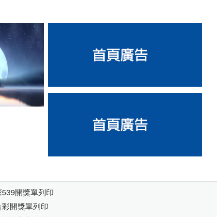
539開獎單列印
合彩開獎單列印